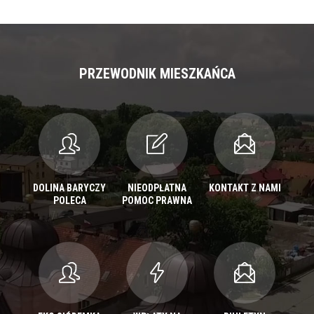
PRZEWODNIK MIESZKAŃCA
DOLINA BARYCZY
NIEODPŁATNA
KONTAKT Z NAMI
POLECA
POMOC PRAWNA