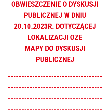
OBWIESZCZENIE O DYSKUSJI
PUBLICZNEJ W DNIU
20.10.2023R. DOTYCZĄCEJ
LOKALIZACJI OZE
MAPY DO DYSKUSJI
PUBLICZNEJ
-----------------------------------
-----------------------------------
-----------------------------------
-----------------------------------