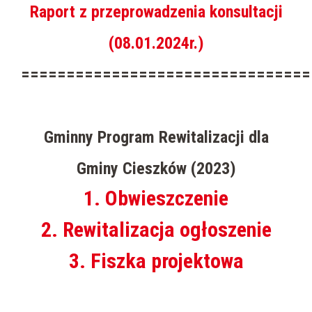
Raport z przeprowadzenia konsultacji
(08.01.2024r.)
================================
Gminny Program Rewitalizacji dla
Gminy Cieszków (2023)
1. Obwieszczenie
2. Rewitalizacja ogłoszenie
3. Fiszka projektowa