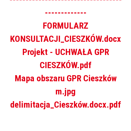
-------------
FORMULARZ
KONSULTACJI_CIESZKÓW.docx
Projekt - UCHWAŁA GPR
CIESZKÓW.pdf
Mapa obszaru GPR Cieszków
m.jpg
delimitacja_Cieszków.docx.pdf