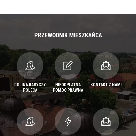
PRZEWODNIK MIESZKAŃCA
DOLINA BARYCZY
NIEODPŁATNA
KONTAKT Z NAMI
POLECA
POMOC PRAWNA