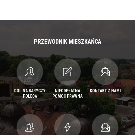
PRZEWODNIK MIESZKAŃCA
DOLINA BARYCZY
NIEODPŁATNA
KONTAKT Z NAMI
POLECA
POMOC PRAWNA