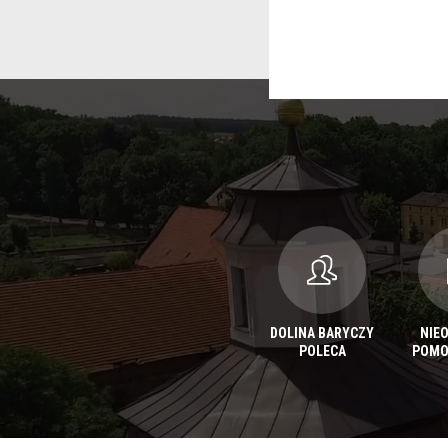
DOLINA BARYCZY
NIE
POLECA
POMO