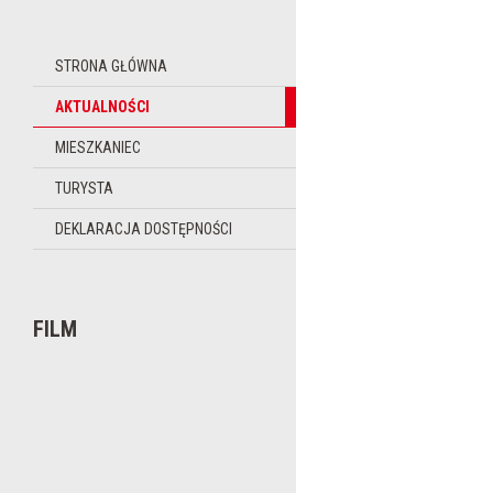
STRONA GŁÓWNA
AKTUALNOŚCI
MIESZKANIEC
TURYSTA
DEKLARACJA DOSTĘPNOŚCI
FILM