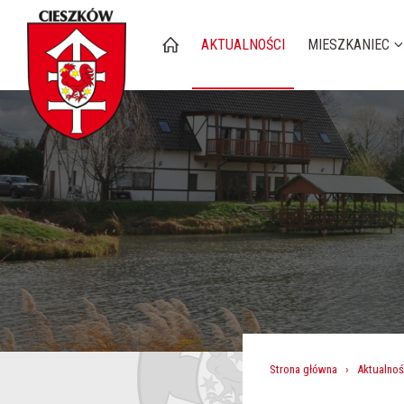
AKTUALNOŚCI
MIESZKANIEC
Strona główna
›
Aktualnoś