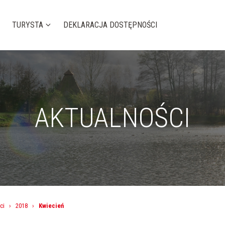
TURYSTA
DEKLARACJA DOSTĘPNOŚCI
AKTUALNOŚCI
ci
›
2018
›
Kwiecień