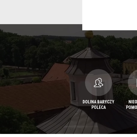
DOLINA BARYCZY
NIE
POLECA
POMO