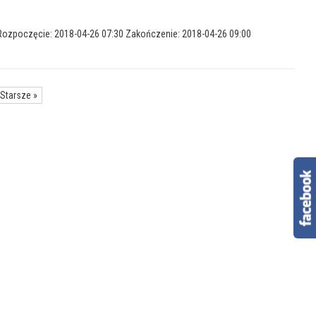
 Rozpoczęcie: 2018-04-26 07:30 Zakończenie: 2018-04-26 09:00
Starsze
»