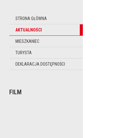
STRONA GŁÓWNA
AKTUALNOŚCI
MIESZKANIEC
TURYSTA
DEKLARACJA DOSTĘPNOŚCI
FILM