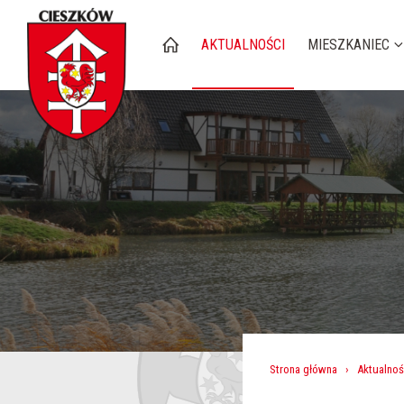
AKTUALNOŚCI
MIESZKANIEC
Strona główna
›
Aktualnoś