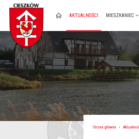
AKTUALNOŚCI
MIESZKANIEC
Strona główna
›
Aktualnoś