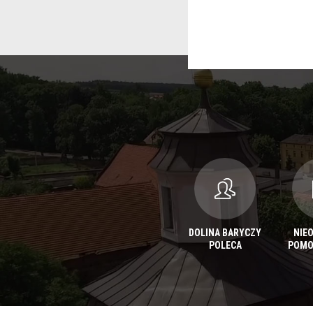
DOLINA BARYCZY
NIE
POLECA
POMO