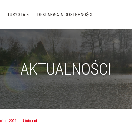
TURYSTA
DEKLARACJA DOSTĘPNOŚCI
AKTUALNOŚCI
ci
›
2024
›
Listopad