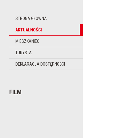
STRONA GŁÓWNA
AKTUALNOŚCI
MIESZKANIEC
TURYSTA
DEKLARACJA DOSTĘPNOŚCI
FILM