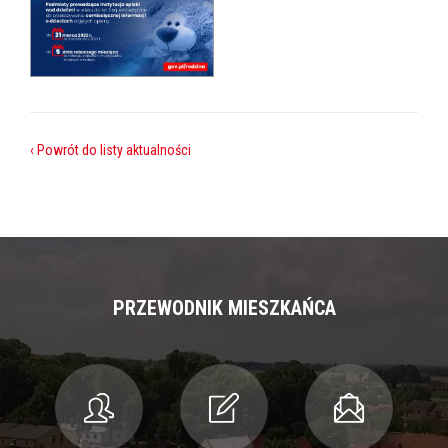
‹ Powrót do listy aktualności
PRZEWODNIK MIESZKAŃCA