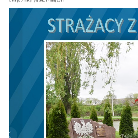
Data publikacji:
piątek, 14 maj 2021