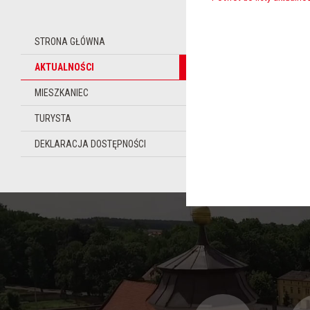
STRONA GŁÓWNA
AKTUALNOŚCI
MIESZKANIEC
TURYSTA
DEKLARACJA DOSTĘPNOŚCI