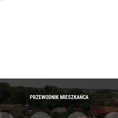
PRZEWODNIK MIESZKAŃCA