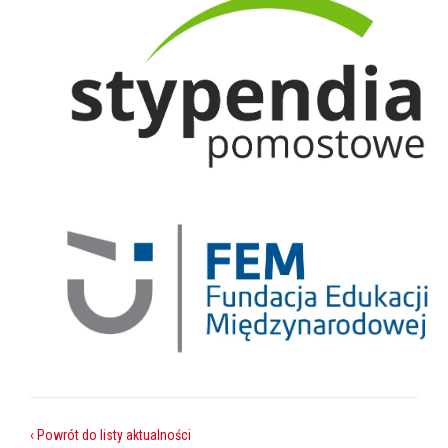
‹ Powrót do listy aktualności