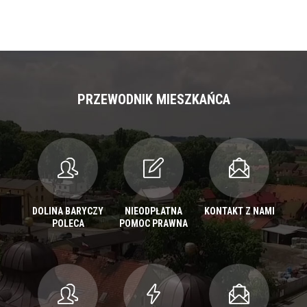
PRZEWODNIK MIESZKAŃCA
DOLINA BARYCZY
NIEODPŁATNA
KONTAKT Z NAMI
POLECA
POMOC PRAWNA