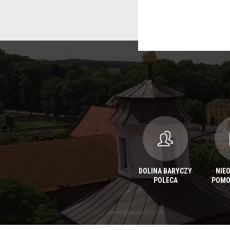
DOLINA BARYCZY
NIE
POLECA
POMO