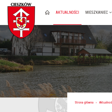
AKTUALNOŚCI
MIESZKANIEC
Strona główna
›
Aktualnoś