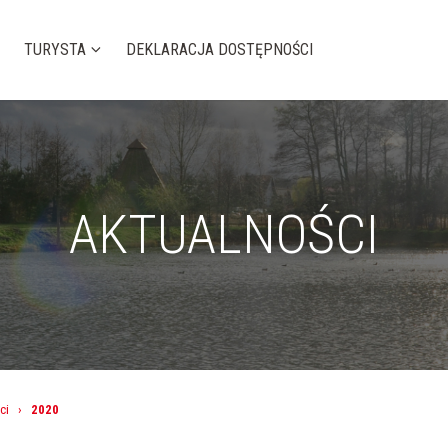
TURYSTA
DEKLARACJA DOSTĘPNOŚCI
AKTUALNOŚCI
ci
›
2020