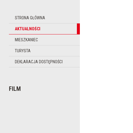
STRONA GŁÓWNA
AKTUALNOŚCI
MIESZKANIEC
TURYSTA
DEKLARACJA DOSTĘPNOŚCI
FILM