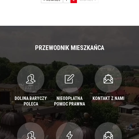
PRZEWODNIK MIESZKAŃCA
DOLINA BARYCZY
NIEODPŁATNA
KONTAKT Z NAMI
POLECA
POMOC PRAWNA